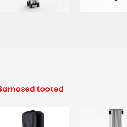
Sarnased tooted