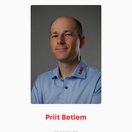
Priit Betlem