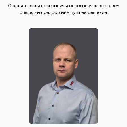
Опишите ваши пожелания и основываясь на нашем
опыте, мы предоставим лучшее решение.