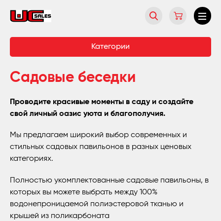
Категории
Садовые беседки
Проводите красивые моменты в саду и создайте
свой личный оазис уюта и благополучия.
Мы предлагаем широкий выбор современных и
стильных садовых павильонов в разных ценовых
категориях.
Полностью укомплектованные садовые павильоны, в
которых вы можете выбрать между 100%
водонепроницаемой полиэстеровой тканью и
крышей из поликарбоната